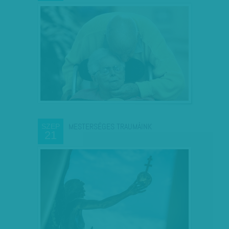
MESTERSÉGES TRAUMÁINK
SZEP
21