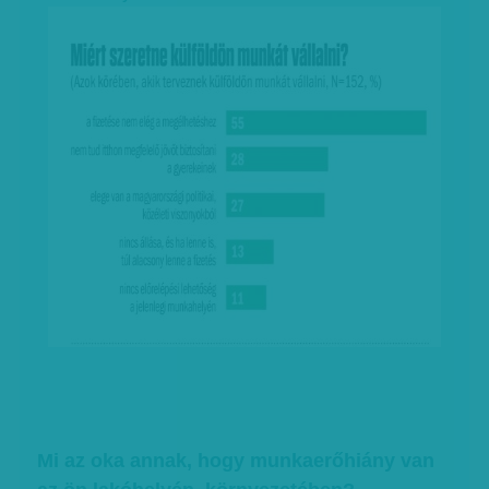
Mi az oka annak, hogy munkaerőhiány van