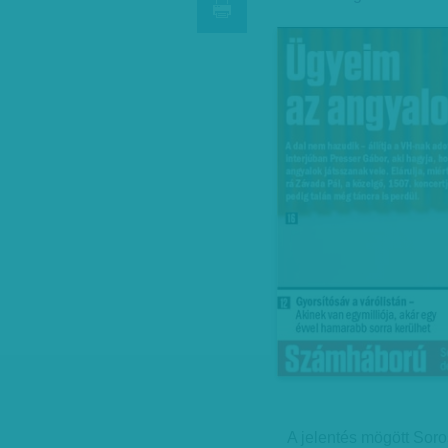
A jelentés mögött Sor