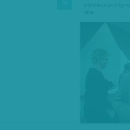
eredményeket, hogy egy
miatt.