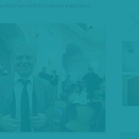
 kicsit sem kellett izzadniuk a győzelem