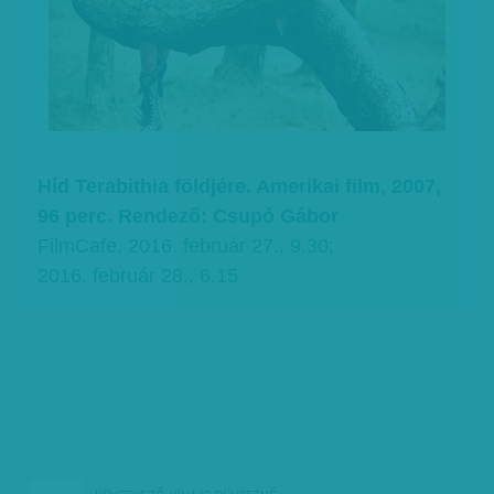
Híd Terabithia földjére. Amerikai film, 2007,
96 perc. Rendező: Csupó Gábor
FilmCafe, 2016. február 27., 9.30;
2016. február 28., 6.15