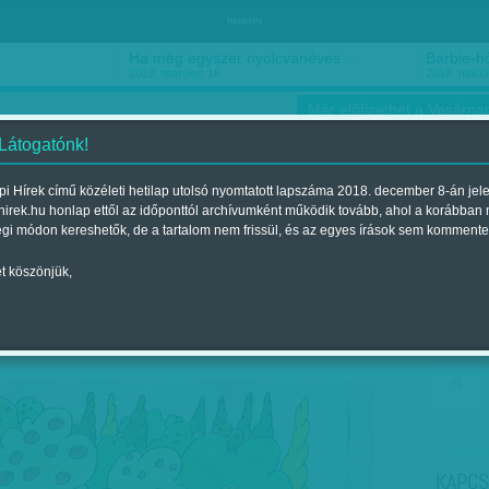
hirdetés
Ha még egyszer nyolcvanéves…
Barbie-h
2018. március 16.
2018. márci
Már előfizethet a Vasárnap
 Látogatónk!
i Hírek című közéleti hetilap utolsó nyomtatott lapszáma 2018. december 8-án jel
hirek.hu honlap ettől az időponttól archívumként működik tovább, ahol a korábban
ókusz
Szerintem
Ízlés
Sport
égi módon kereshetők, de a tartalom nem frissül, és az egyes írások sem kommente
t köszönjük,
...
a
| 2018. szeptember 15., szombat 15:00
KAPCS