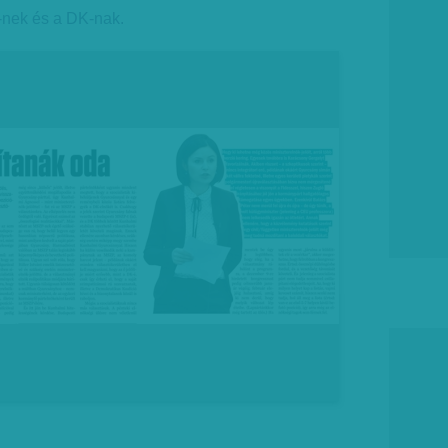
nek és a DK-nak.