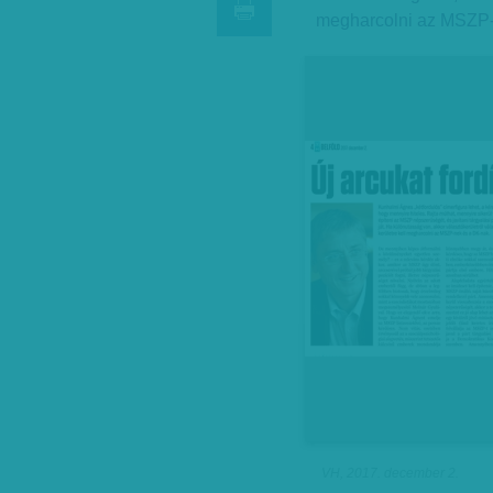
megharcolni az MSZP-
VH, 2017. december 2.