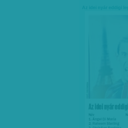
Az idei nyár eddigi l