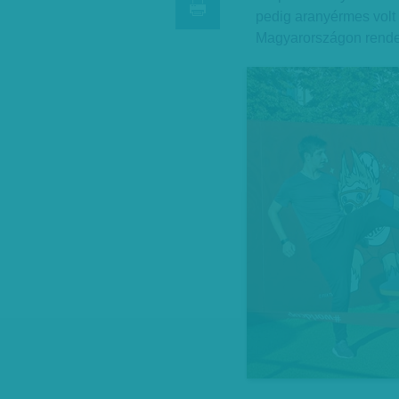
pedig aranyérmes volt 
Magyarországon rendez