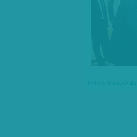
MTI-fotó: Kovács Attila