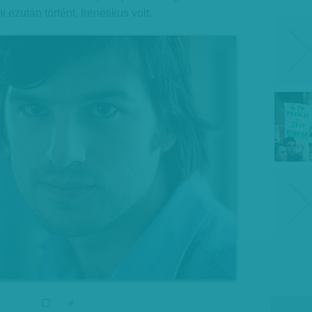
 ezután történt, frenetikus volt.