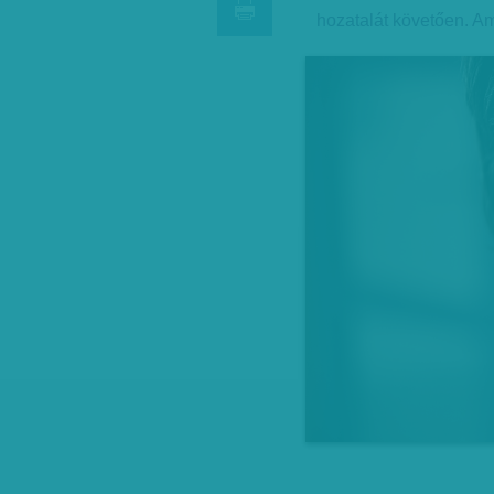
hozatalát követően. Ami