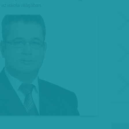
ó az iskola világában.