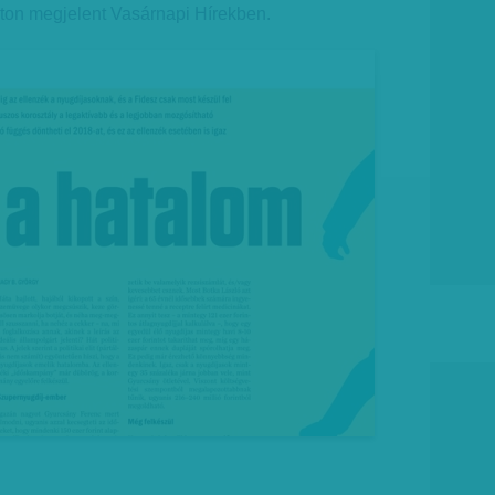
aton megjelent Vasárnapi Hírekben.