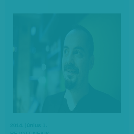
2014. június 1.
BEJÖTT NEKIK