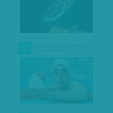
LÁSSUK, MIT ADOTT A SPORTNAK 2015!
JAN
05
KATINKA, BARCELONA ÉS…