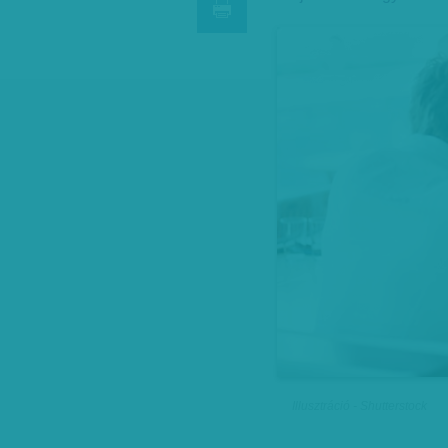
Illusztráció - Shutterstock