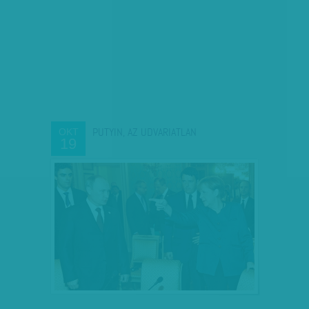
PUTYIN, AZ UDVARIATLAN
OKT
19