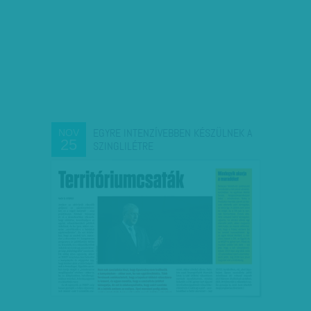
EGYRE INTENZÍVEBBEN KÉSZÜLNEK A
NOV
25
SZINGLILÉTRE