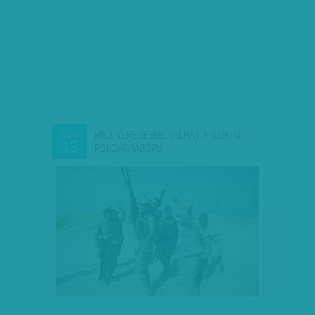
MÉG VÉRESEBBÉ VÁLHAT A SZÍRIAI
NOV
13
POLGÁRHÁBORÚ