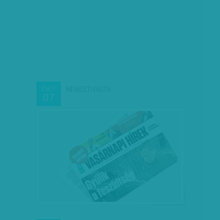
NEMZETIVÁGTA
OKT
07