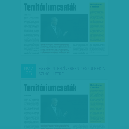
EGYRE INTENZÍVEBBEN KÉSZÜLNEK A
NOV
25
SZINGLILÉTRE