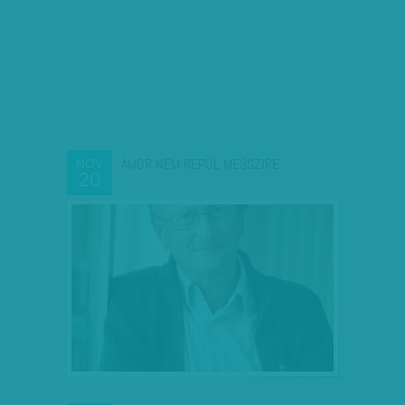
ÁMOR NEM REPÜL MESSZIRE
NOV
20