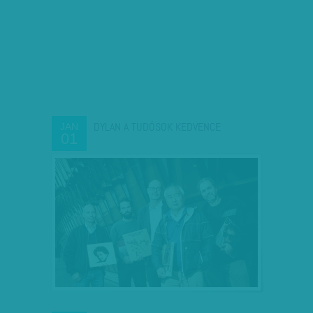
DYLAN A TUDÓSOK KEDVENCE
JAN
01