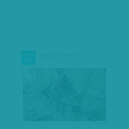
SZAKASZOS VÉRONTÁS
MÁRC
08