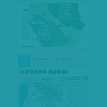
A TERRORÁLLAM VÉGNAPJAI
NOV
13