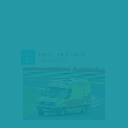
1800 MILLIÁRDOS KASSZÁT
OKT
31
FOSZTOGATNAK