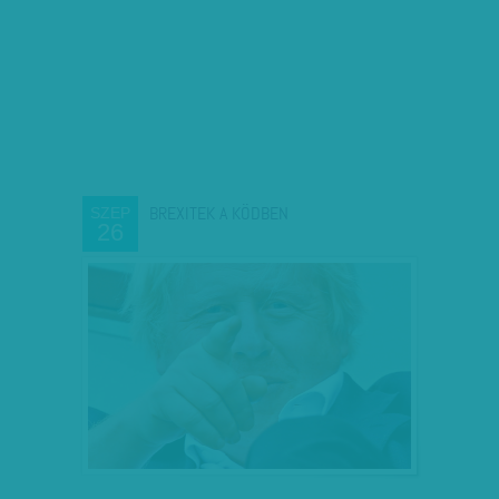
BREXITEK A KÖDBEN
SZEP
26