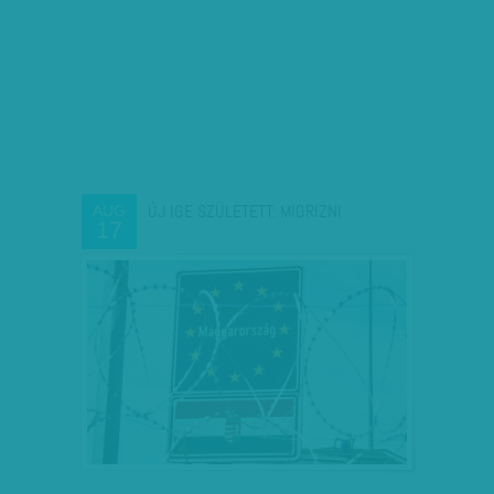
ÚJ IGE SZÜLETETT: MIGRIZNI
AUG
17