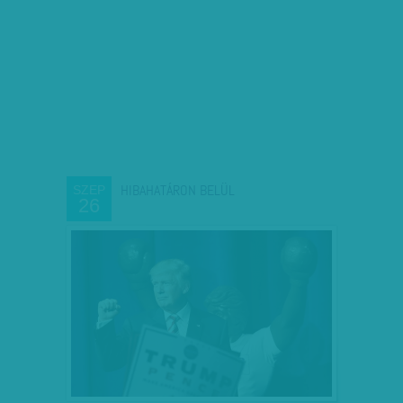
HIBAHATÁRON BELÜL
SZEP
26