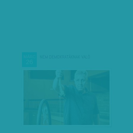
NEM DEMOKRATÁKNAK VALÓ
MÁRC
26