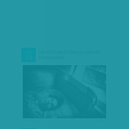
LÁTHATATLAN EUTANÁZIA A MAGYAR
JAN
19
KÓRHÁZAKBAN