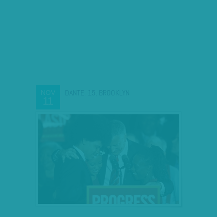
DANTE, 15, BROOKLYN
NOV
11