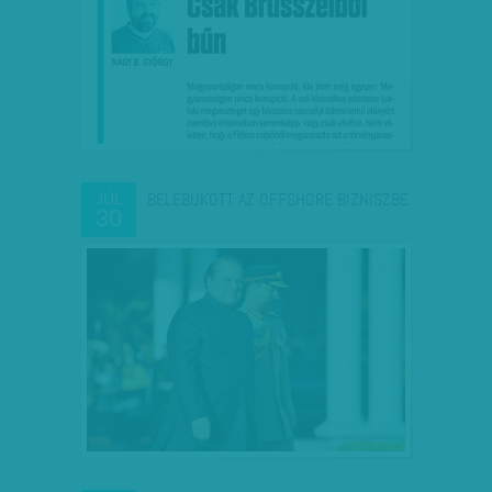
BELEBUKOTT AZ OFFSHORE BIZNISZBE
JÚL
30