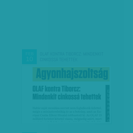
OLAF KONTRA TIBORCZ: MINDENKIT
FEB
10
CINKOSSÁ TEHETTEK